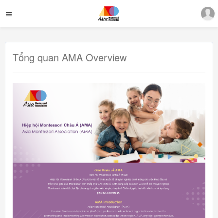
Tổng quan AMA Overview