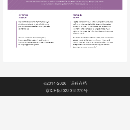
©2014-2026
课程存档
京ICP备2022015270号